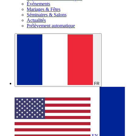
Événements
Mariages & Fêtes
Séminaires & Salons
Actualités
Prélèvement automatique
FR
EN