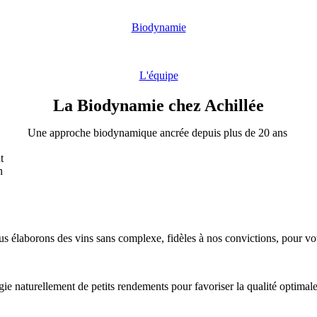
Biodynamie
L'équipe
La Biodynamie chez Achillée
Une approche biodynamique ancrée depuis plus de 20 ans
us élaborons des vins sans complexe, fidèles à nos convictions, pour vo
gie naturellement de petits rendements pour favoriser la qualité optimale 