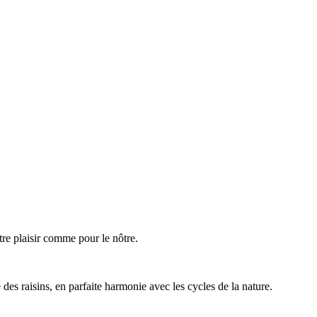
tre plaisir comme pour le nôtre.
des raisins, en parfaite harmonie avec les cycles de la nature.