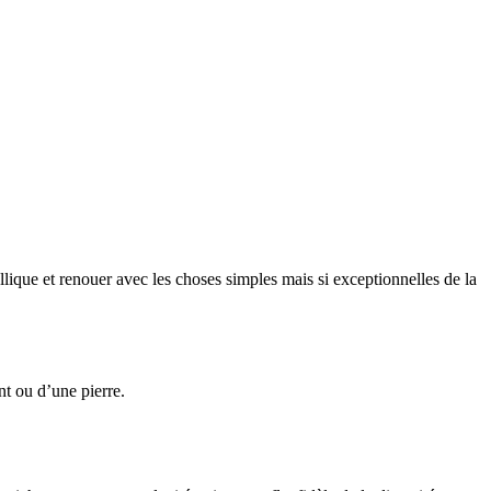
ique et renouer avec les choses simples mais si exceptionnelles de la
nt ou d’une pierre.