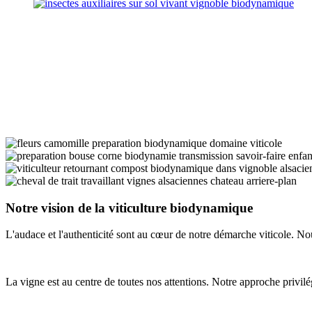
Notre vision de la viticulture biodynamique
L'audace et l'authenticité sont au cœur de notre démarche viticole. No
La vigne est au centre de toutes nos attentions. Notre approche privilé