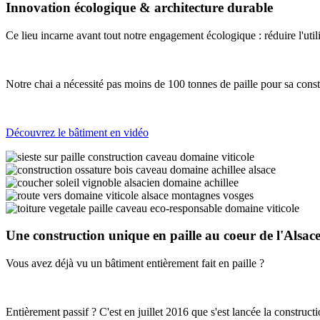
Innovation écologique & architecture durable
Ce lieu incarne avant tout notre engagement écologique : réduire l'utilis
Notre chai a nécessité pas moins de 100 tonnes de paille pour sa constr
Découvr
ez le bâtiment en vidéo
Une construction unique en paille au coeur de l'Alsac
Vous avez déjà vu un bâtiment entièrement fait en paille ?
Entièrement passif ? C'est en juillet 2016 que s'est lancée la construc