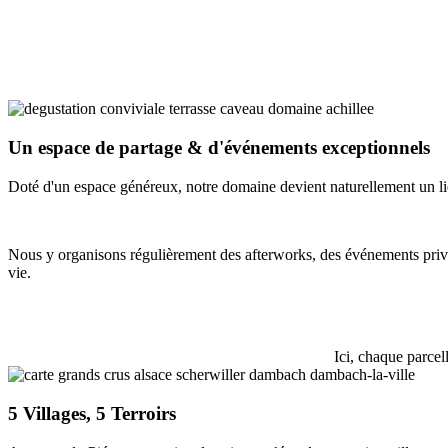
Un espace de partage & d'événements exceptionnels
Doté d'un espace généreux, notre domaine devient naturellement un lie
Nous y organisons régulièrement des afterworks, des événements privés
vie.
Ici, chaque parcel
5 Villages, 5 Terroirs