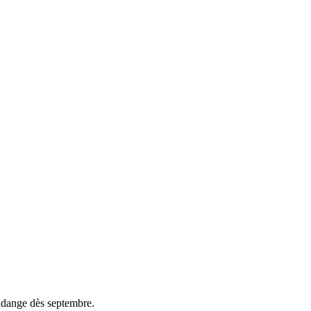
vendange dès septembre.