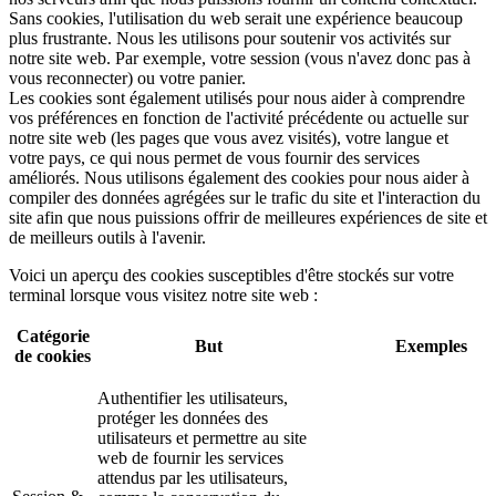
Sans cookies, l'utilisation du web serait une expérience beaucoup
plus frustrante. Nous les utilisons pour soutenir vos activités sur
notre site web. Par exemple, votre session (vous n'avez donc pas à
vous reconnecter) ou votre panier.
Les cookies sont également utilisés pour nous aider à comprendre
vos préférences en fonction de l'activité précédente ou actuelle sur
notre site web (les pages que vous avez visités), votre langue et
votre pays, ce qui nous permet de vous fournir des services
améliorés. Nous utilisons également des cookies pour nous aider à
compiler des données agrégées sur le trafic du site et l'interaction du
site afin que nous puissions offrir de meilleures expériences de site et
de meilleurs outils à l'avenir.
Voici un aperçu des cookies susceptibles d'être stockés sur votre
terminal lorsque vous visitez notre site web :
Catégorie
But
Exemples
de cookies
Authentifier les utilisateurs,
protéger les données des
utilisateurs et permettre au site
web de fournir les services
attendus par les utilisateurs,