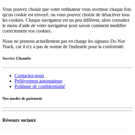
Vous pouvez choisir que votre ordinateur vous avertisse chaque fois
qu'un cookie est envoyé, ou vous pouvez choisir de désactiver tous
les cookies. Chaque navigateur est un peu différent, alors consultez
le menu d'aide de votre navigateur pour savoir comment modifier
correctement vos cookies.
Nous ne prenons actuellement pas en charge les signaux Do Not
Track, car il n'y a pas de norme de l'industrie pour la conformité.
Service Clientèle
Contactez-nous
Prélèvement automatique
Politique de confidentialité
Nos modes de paiement
Réseaux sociaux