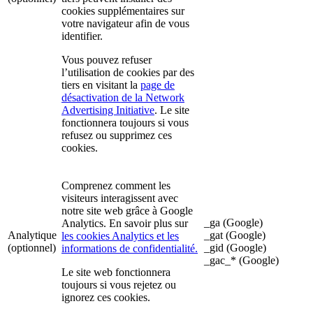
cookies supplémentaires sur
votre navigateur afin de vous
identifier.
Vous pouvez refuser
l’utilisation de cookies par des
tiers en visitant la
page de
désactivation de la Network
Advertising Initiative
. Le site
fonctionnera toujours si vous
refusez ou supprimez ces
cookies.
Comprenez comment les
visiteurs interagissent avec
notre site web grâce à Google
_ga (Google)
Analytics. En savoir plus sur
Analytique
_gat (Google)
les cookies Analytics et les
(optionnel)
_gid (Google)
informations de confidentialité.
_gac_* (Google)
Le site web fonctionnera
toujours si vous rejetez ou
ignorez ces cookies.