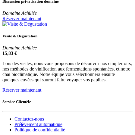
Discussion privatisation domaine
Domaine Achillée
Réserver maintenant
Visite & Dégustation
Domaine Achillée
15,83
€
Lors des visites, nous vous proposons de découvrir nos cinq terroirs,
nos méthodes de vinification aux fermentations spontanées, et notre
chai bioclimatique. Notre équipe vous sélectionnera ensuite
quelques cuvées qui sauront faire voyager vos papilles.
Réserver maintenant
Service Clientèle
Contactez-nous
Prélèvement automatique
Politique de confidentialité