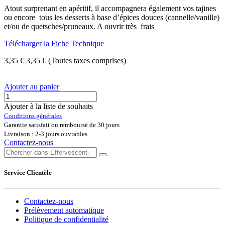
Atout surprenant en apéritif, il accompagnera également vos tajines
ou encore tous les desserts à base d’épices douces (cannelle/vanille)
et/ou de quetsches/pruneaux. A ouvrir très frais
Télécharger la Fiche Technique
3,35
€
3,35
€
(Toutes taxes comprises)
Ajouter au panier
Ajouter à la liste de souhaits
Conditions générales
Garantie satisfait ou remboursé de 30 jours
Livraison : 2-3 jours ouvrables
Contactez-nous
Service Clientèle
Contactez-nous
Prélèvement automatique
Politique de confidentialité