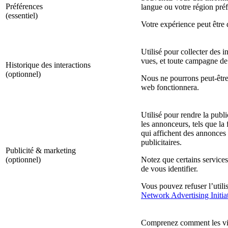
Préférences
langue ou votre région préf
(essentiel)
Votre expérience peut être 
Utilisé pour collecter des 
vues, et toute campagne de
Historique des interactions
(optionnel)
Nous ne pourrons peut-être 
web fonctionnera.
Utilisé pour rendre la public
les annonceurs, tels que la
qui affichent des annonces
publicitaires.
Publicité & marketing
(optionnel)
Notez que certains services
de vous identifier.
Vous pouvez refuser l’utilis
Network Advertising Initia
Comprenez comment les visi