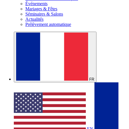
Événements
Mariages & Fêtes
Séminaires & Salons
Actualités
Prélèvement automatique
FR
EN