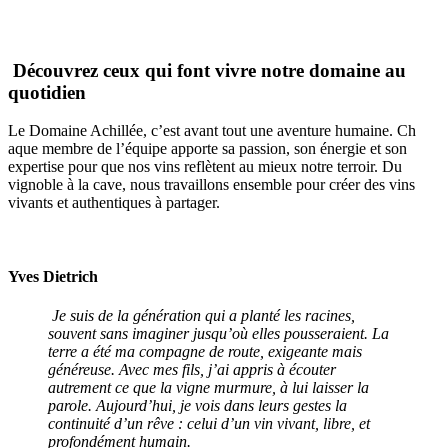
Découvrez ceux qui font vivre notre domaine au
quotidien
Le Domaine Achillée, c’est avant tout une aventure humaine. Ch​
aque membre de l’équipe apporte sa passion, son énergie et son
expertise pour que nos vins reflètent au mieux notre terroir. Du
vignoble à la cave, nous travaillons ensemble pour créer des vins
vivants et authentiques à partager.
Yves Dietrich
Je suis de la génération qui a planté les racines,
souvent sans imaginer jusqu’où elles pousseraient. La
terre a été ma compagne de route, exigeante mais
généreuse. Avec mes fils, j’ai appris à écouter
autrement ce que la vigne murmure, à lui laisser la
parole. Aujourd’hui, je vois dans leurs gestes la
continuité d’un rêve : celui d’un vin vivant, libre, et
profondément humain.