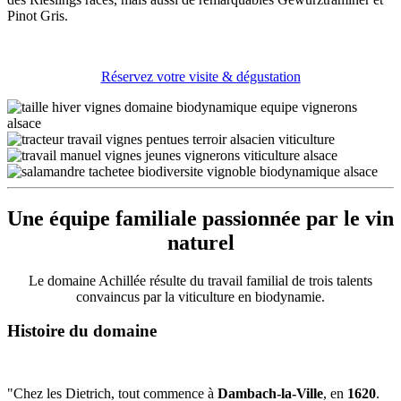
Pinot Gris.
Réservez votre visite & dégustation
Une équipe familiale passionnée par le vin
naturel
Le domaine Achillée résulte du travail familial de trois talents
convaincus par la viticulture en biodynamie.
Histoire du domaine
"Chez les Dietrich, tout commence à
Dambach-la-Ville
, en
1620
.