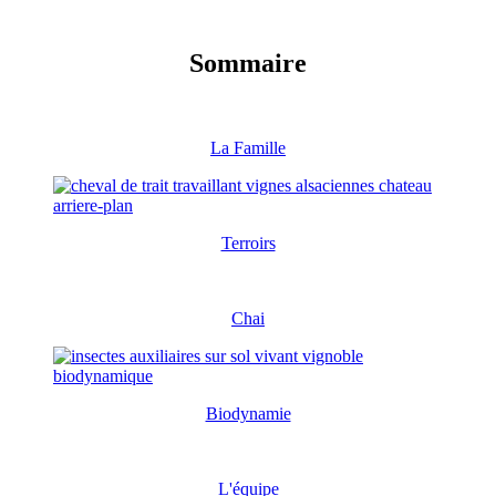
Sommaire
La Famille
Terroirs
Chai
Biodynamie
L'équipe