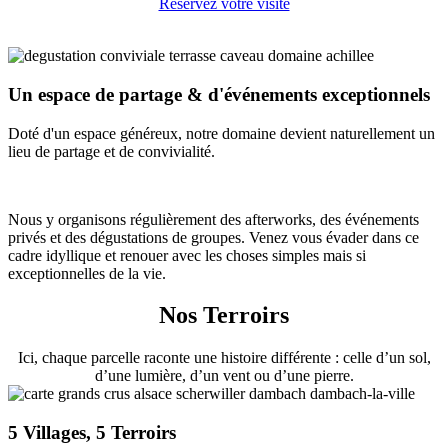
Réservez votre visite
Un espace de partage & d'événements exceptionnels
Doté d'un espace généreux, notre domaine devient naturellement un
lieu de partage et de convivialité.
Nous y organisons régulièrement des afterworks, des événements
privés et des dégustations de groupes. Venez vous évader dans ce
cadre idyllique et renouer avec les choses simples mais si
exceptionnelles de la vie.
Nos Terroirs
Ici, chaque parcelle raconte une histoire différente : celle d’un sol,
d’une lumière, d’un vent ou d’une pierre.
5 Villages, 5 Terroirs