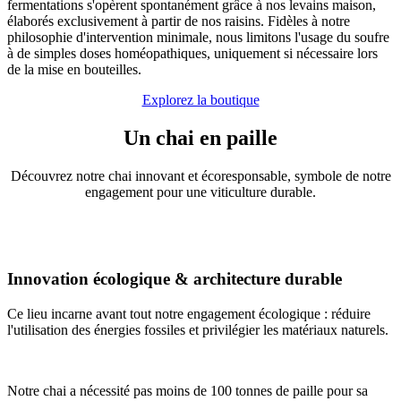
fermentations s'opèrent spontanément grâce à nos levains maison,
élaborés exclusivement à partir de nos raisins. Fidèles à notre
philosophie d'intervention minimale, nous limitons l'usage du soufre
à de simples doses homéopathiques, uniquement si nécessaire lors
de la mise en bouteilles.
Explorez la boutique
Un chai en paille
Découvrez notre chai innovant et écoresponsable, symbole de notre
engagement pour une viticulture durable.
Innovation écologique & architecture durable
Ce lieu incarne avant tout notre engagement écologique : réduire
l'utilisation des énergies fossiles et privilégier les matériaux naturels.
Notre chai a nécessité pas moins de 100 tonnes de paille pour sa