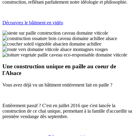
construction, reflétant parfaitement notre idéologie et philosophie.
Découvr
ez le bâtiment en vidéo
Une construction unique en paille au coeur de
l'Alsace
Vous avez déjà vu un bâtiment entièrement fait en paille ?
Entièrement passif ? C'est en juillet 2016 que s'est lancée la
construction de ce chai unique, permettant à la famille d'accueillir sa
première vendange dès septembre.