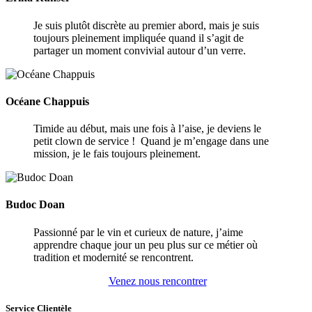
Je suis plutôt discrète au premier abord, mais je suis
toujours pleinement impliquée quand il s’agit de
partager un moment convivial autour d’un verre.
Océane Chappuis
Timide au début, mais une fois à l’aise, je deviens le
petit clown de service ! Quand je m’engage dans une
mission, je le fais toujours pleinement.
Budoc Doan
Passionné par le vin et curieux de nature, j’aime
apprendre chaque jour un peu plus sur ce métier où
tradition et modernité se rencontrent.
Venez nous rencontrer
Service Clientèle