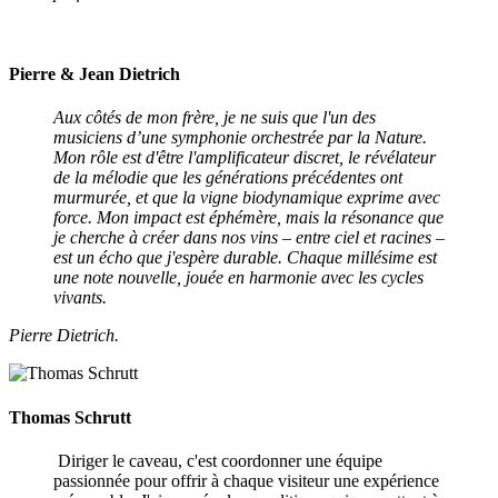
Pierre & Jean Dietrich
Aux côtés de mon frère, je ne suis que l'un des
musiciens d’une symphonie orchestrée par la Nature.
Mon rôle est d'être l'amplificateur discret, le révélateur
de la mélodie que les générations précédentes ont
murmurée, et que la vigne biodynamique exprime avec
force. Mon impact est éphémère, mais la résonance que
je cherche à créer dans nos vins – entre ciel et racines –
est un écho que j'espère durable. Chaque millésime est
une note nouvelle, jouée en harmonie avec les cycles
vivants.
Pierre Dietrich.
Thomas Schrutt
Diriger le caveau, c'est coordonner une équipe
passionnée pour offrir à chaque visiteur une expérience