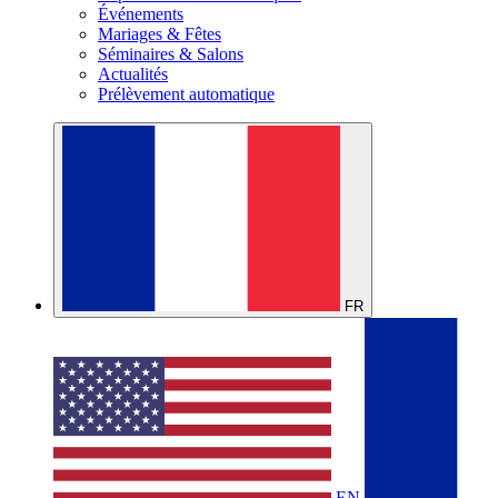
Événements
Mariages & Fêtes
Séminaires & Salons
Actualités
Prélèvement automatique
FR
EN