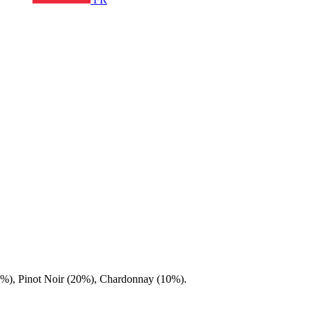
20%), Pinot Noir (20%), Chardonnay (10%).