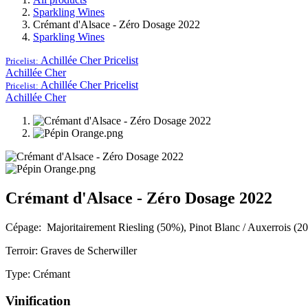
Sparkling Wines
Crémant d'Alsace - Zéro Dosage 2022
Sparkling Wines
Achillée Cher
Pricelist
Pricelist:
Achillée Cher
Achillée Cher
Pricelist
Pricelist:
Achillée Cher
Crémant d'Alsace - Zéro Dosage 2022
Cépage: Majoritairement Riesling (50%), Pinot Blanc / Auxerrois (
Terroir: Graves de Scherwiller
Type: Crémant
Vinification