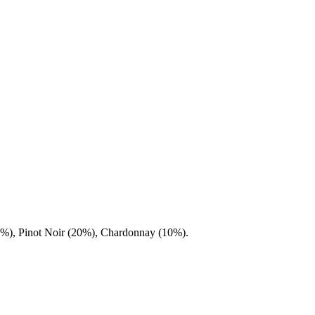
20%), Pinot Noir (20%), Chardonnay (10%).