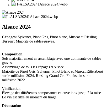
Alsace 2024
Cépages:
Sylvaner, Pinot Gris, Pinot blanc, Muscat et Riesling.
Terroir
: Majorité de sables-graves.
Composition
Sols majoritairement en assemblage avec une dominante de sables-
graves.
Assemblage de tous les cépages d'Alsace.
Majorité de Pinot Gris, Sylvaner, Pinot Blanc et Muscat Rittersberg
sur le millésime 2024. Riesling Grand Cru Frankstein sur le
millésime 2022.
Vinification
Élevage des différentes composantes en cuve inox jusqu’à la mise.
Le vin est filtré au moment du tirage.
Dégustation