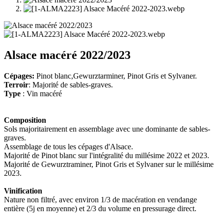
Alsace macéré 2022/2023
Cépages:
Pinot blanc,Gewurztarminer, Pinot Gris et Sylvaner.
Terroir
: Majorité de sables-graves.
Type
: Vin macéré
Composition
Sols majoritairement en assemblage avec une dominante de sables-
graves.
Assemblage de tous les cépages d'Alsace.
Majorité de Pinot blanc sur l'intégralité du millésime 2022 et 2023.
Majorité de Gewurztraminer, Pinot Gris et Sylvaner sur le millésime
2023.
Vinification
Nature non filtré, avec environ 1/3 de macération en vendange
entière (5j en moyenne) et 2/3 du volume en pressurage direct.