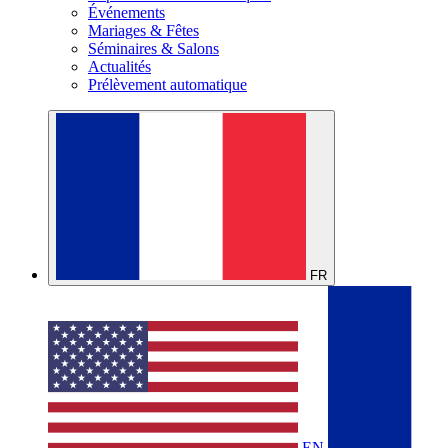
Événements
Mariages & Fêtes
Séminaires & Salons
Actualités
Prélèvement automatique
FR
EN