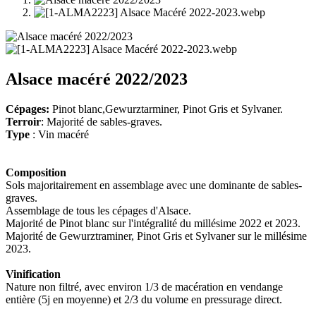
Alsace macéré 2022/2023
Cépages:
Pinot blanc,Gewurztarminer, Pinot Gris et Sylvaner.
Terroir
: Majorité de sables-graves.
Type
: Vin macéré
Composition
Sols majoritairement en assemblage avec une dominante de sables-
graves.
Assemblage de tous les cépages d'Alsace.
Majorité de Pinot blanc sur l'intégralité du millésime 2022 et 2023.
Majorité de Gewurztraminer, Pinot Gris et Sylvaner sur le millésime
2023.
Vinification
Nature non filtré, avec environ 1/3 de macération en vendange
entière (5j en moyenne) et 2/3 du volume en pressurage direct.