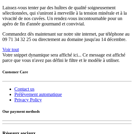
Laissez-vous tenter par des huîtres de qualité soigneusement
sélectionnées, qui s'uniront à merveille à la tension minérale et à la
vivacité de nos cuvées. Un rendez-vous incontournable pour un
apéro de fin d'année gourmand et convivial.
Commandez dès maintenant sur notre site internet, par téléphone au
09 71 34 32 25 ou directement au domaine jusqu'au 14 décembre.
Voir tout
Votre snippet dynamique sera affiché ici... Ce message est affiché
parce que vous n'avez pas défini le filtre et le modèle à utiliser.
Customer Care
Contact us
Prélèvement automatique
Privacy Policy
Our payment methods
Réseaux sociaux